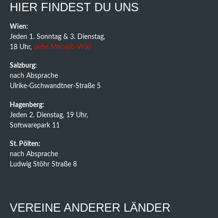
HIER FINDEST DU UNS
Wien:
Jeden 1. Sonntag & 3. Dienstag,
18 Uhr,
siehe Metalab-Wiki
Salzburg:
nach Absprache
Ulrike-Gschwandtner-Straße 5
Hagenberg:
Jeden 2. Dienstag, 19 Uhr,
Softwarepark 11
St. Pölten:
nach Absprache
Ludwig Stöhr Straße 8
VEREINE ANDERER LÄNDER