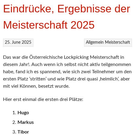
Eindrücke, Ergebnisse der
Meisterschaft 2025
25. June 2025
Allgemein
Meisterschaft
Das war die Österreichische Lockpicking Meisterschaft in
diesem Jahr!. Auch wenn ich selbst nicht aktiv teilgenommen
habe, fand ich es spannend, wie sich zwei Teilnehmer um den
ersten Platz ‘stritten’ und wie Platz drei quasi ‚heimlich‘, aber
mit viel Können, besetzt wurde.
Hier erst einmal die ersten drei Plätze:
Hugo
Markus
Tibor