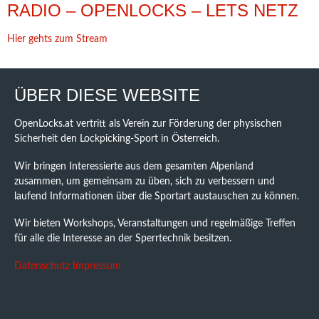
RADIO – OPENLOCKS – LETS NETZ
Hier gehts zum Stream
ÜBER DIESE WEBSITE
OpenLocks.at vertritt als Verein zur Förderung der physischen
Sicherheit den Lockpicking-Sport in Österreich.
Wir bringen Interessierte aus dem gesamten Alpenland
zusammen, um gemeinsam zu üben, sich zu verbessern und
laufend Informationen über die Sportart austauschen zu können.
Wir bieten Workshops, Veranstaltungen und regelmäßige Treffen
für alle die Interesse an der Sperrtechnik besitzen.
Datenschutz
Impressum