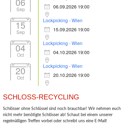
06
06.09.2026 19:00
Sep
Lockpicking - Wien
15
15.09.2026 19:00
Sep
Lockpicking - Wien
04
04.10.2026 19:00
Oct
Lockpicking - Wien
20
20.10.2026 19:00
Oct
SCHLOSS-RECYCLING
Schlösser ohne Schlüssel sind noch brauchbar! Wir nehmen euch
nicht mehr benötigte Schlösser ab! Schaut bei einem unserer
regelmäßigen Treffen vorbei oder schreibt uns eine E-Mail!