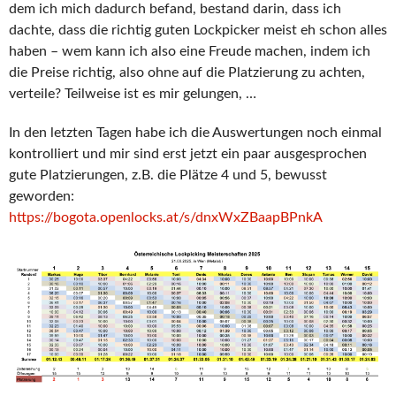
dem ich mich dadurch befand, bestand darin, dass ich
dachte, dass die richtig guten Lockpicker meist eh schon alles
haben – wem kann ich also eine Freude machen, indem ich
die Preise richtig, also ohne auf die Platzierung zu achten,
verteile? Teilweise ist es mir gelungen, …
In den letzten Tagen habe ich die Auswertungen noch einmal
kontrolliert und mir sind erst jetzt ein paar ausgesprochen
gute Platzierungen, z.B. die Plätze 4 und 5, bewusst
geworden:
https://bogota.openlocks.at/s/dnxWxZBaapBPnkA