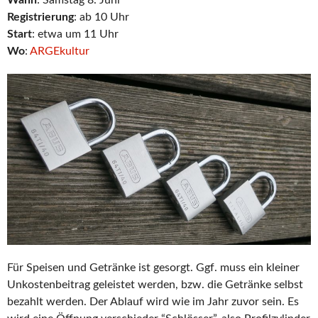
Wann
: Samstag 8. Juni
Registrierung
: ab 10 Uhr
Start
: etwa um 11 Uhr
Wo
:
ARGEkultur
Für Speisen und Getränke ist gesorgt. Ggf. muss ein kleiner
Unkostenbeitrag geleistet werden, bzw. die Getränke selbst
bezahlt werden. Der Ablauf wird wie im Jahr zuvor sein. Es