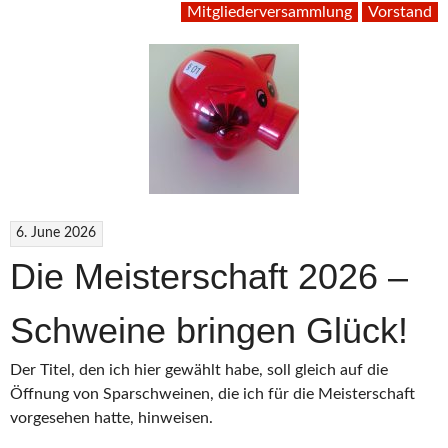
Mitgliederversammlung
Vorstand
6. June 2026
Die Meisterschaft 2026 –
Schweine bringen Glück!
Der Titel, den ich hier gewählt habe, soll gleich auf die
Öffnung von Sparschweinen, die ich für die Meisterschaft
vorgesehen hatte, hinweisen.