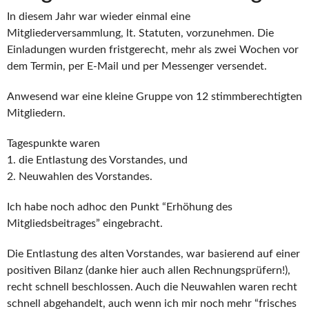
In diesem Jahr war wieder einmal eine
Mitgliederversammlung, lt. Statuten, vorzunehmen. Die
Einladungen wurden fristgerecht, mehr als zwei Wochen vor
dem Termin, per E-Mail und per Messenger versendet.
Anwesend war eine kleine Gruppe von 12 stimmberechtigten
Mitgliedern.
Tagespunkte waren
1. die Entlastung des Vorstandes, und
2. Neuwahlen des Vorstandes.
Ich habe noch adhoc den Punkt “Erhöhung des
Mitgliedsbeitrages” eingebracht.
Die Entlastung des alten Vorstandes, war basierend auf einer
positiven Bilanz (danke hier auch allen Rechnungsprüfern!),
recht schnell beschlossen. Auch die Neuwahlen waren recht
schnell abgehandelt, auch wenn ich mir noch mehr “frisches