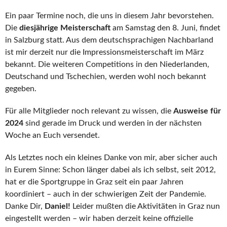
Ein paar Termine noch, die uns in diesem Jahr bevorstehen.
Die
diesjährige Meisterschaft
am Samstag den 8. Juni, findet
in Salzburg statt. Aus dem deutschsprachigen Nachbarland
ist mir derzeit nur die Impressionsmeisterschaft im März
bekannt. Die weiteren Competitions in den Niederlanden,
Deutschand und Tschechien, werden wohl noch bekannt
gegeben.
Für alle Mitglieder noch relevant zu wissen, die
Ausweise für
2024
sind gerade im Druck und werden in der nächsten
Woche an Euch versendet.
Als Letztes noch ein kleines Danke von mir, aber sicher auch
in Eurem Sinne: Schon länger dabei als ich selbst, seit 2012,
hat er die Sportgruppe in Graz seit ein paar Jahren
koordiniert – auch in der schwierigen Zeit der Pandemie.
Danke Dir,
Daniel!
Leider mußten die Aktivitäten in Graz nun
eingestellt werden – wir haben derzeit keine offizielle