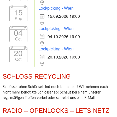
Lockpicking - Wien
15
15.09.2026 19:00
Sep
Lockpicking - Wien
04
04.10.2026 19:00
Oct
Lockpicking - Wien
20
20.10.2026 19:00
Oct
SCHLOSS-RECYCLING
Schlösser ohne Schlüssel sind noch brauchbar! Wir nehmen euch
nicht mehr benötigte Schlösser ab! Schaut bei einem unserer
regelmäßigen Treffen vorbei oder schreibt uns eine E-Mail!
RADIO – OPENLOCKS – LETS NETZ