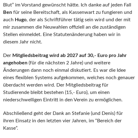
Blut” im Vorstand gewünscht hätte. Ich danke auf jeden Fall
Ben
für seine Bereitschaft, als Kassenwart zu fungieren und
auch
Hugo
, der als Schriftführer tätig sein wird und der mit
mir zusammen die Neuwahlen offiziell an die zuständigen
Stellen einmeldet. Eine Statutenänderung haben wir in
diesem Jahr nicht.
Der
Mitgliedsbeitrag wird ab 2027 auf 30,- Euro pro Jahr
angehoben
(für die nächsten 2 Jahre) und weitere
Änderungen dann noch einmal diskutiert. Es war die Idee
eines flexiblen Systems aufgekommen, welches noch genauer
überdacht werden wird. Der Mitgliedsbeitrag für
Studierende bleibt bestehen (15,- Euro), um einen
niederschwelligen Eintritt in den Verein zu ermöglichen.
Abschließend geht der Dank an Stefanie (und Denis) für
ihren Einsatz in den letzten vier Jahren, im “Bereich der
Kasse”.