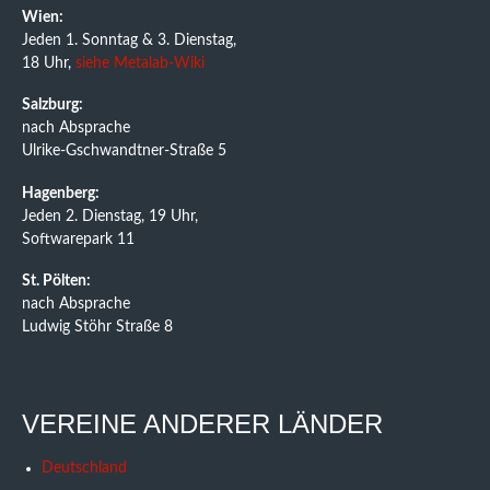
Wien:
Jeden 1. Sonntag & 3. Dienstag,
18 Uhr,
siehe Metalab-Wiki
Salzburg:
nach Absprache
Ulrike-Gschwandtner-Straße 5
Hagenberg:
Jeden 2. Dienstag, 19 Uhr,
Softwarepark 11
St. Pölten:
nach Absprache
Ludwig Stöhr Straße 8
VEREINE ANDERER LÄNDER
Deutschland