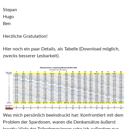
Stepan
Hugo
Ben
Herzliche Gratulation!
Hier noch ein paar Details, als Tabelle (Download möglich,
zwecks besserer Lesbarkeit).
Was mich persönlich beeindruckt hat: Konfrontiert mit dem
Problem der Spardosen, waren die Denkansätze äußerst