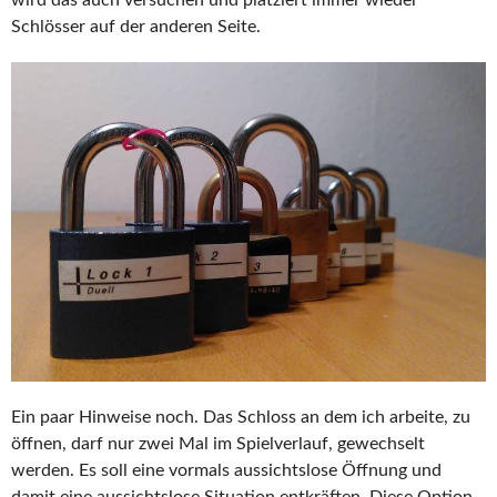
Schlösser auf der anderen Seite.
Ein paar Hinweise noch. Das Schloss an dem ich arbeite, zu
öffnen, darf nur zwei Mal im Spielverlauf, gewechselt
werden. Es soll eine vormals aussichtslose Öffnung und
damit eine aussichtslose Situation entkräften. Diese Option