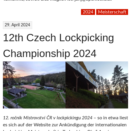
2024
Meisterschaft
29. April 2024
12th Czech Lockpicking
Championship 2024
12. ročník Mistrovství ČR v lockpickingu 2024
– so in etwa liest
es sich auf der Website zur Ankündigung der internationalen