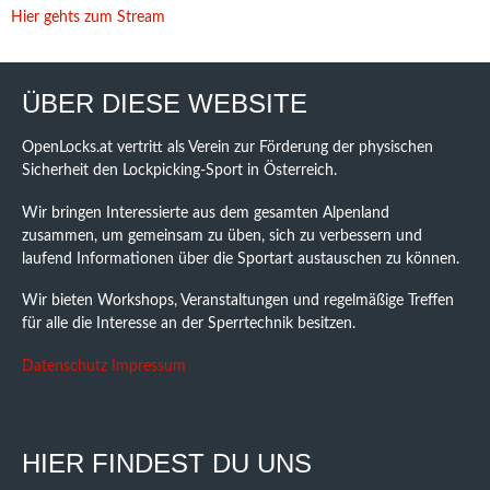
Hier gehts zum Stream
ÜBER DIESE WEBSITE
OpenLocks.at vertritt als Verein zur Förderung der physischen
Sicherheit den Lockpicking-Sport in Österreich.
Wir bringen Interessierte aus dem gesamten Alpenland
zusammen, um gemeinsam zu üben, sich zu verbessern und
laufend Informationen über die Sportart austauschen zu können.
Wir bieten Workshops, Veranstaltungen und regelmäßige Treffen
für alle die Interesse an der Sperrtechnik besitzen.
Datenschutz
Impressum
HIER FINDEST DU UNS