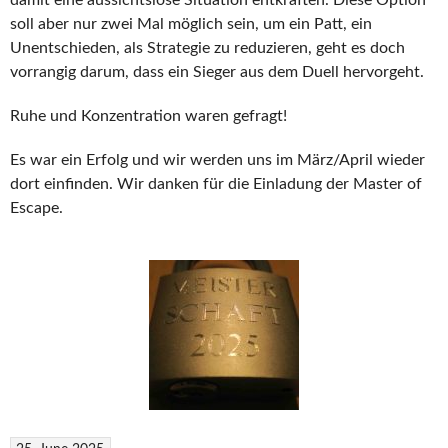
soll aber nur zwei Mal möglich sein, um ein Patt, ein
Unentschieden, als Strategie zu reduzieren, geht es doch
vorrangig darum, dass ein Sieger aus dem Duell hervorgeht.
Ruhe und Konzentration waren gefragt!
Es war ein Erfolg und wir werden uns im März/April wieder
dort einfinden. Wir danken für die Einladung der Master of
Escape.