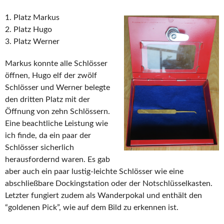
1. Platz Markus
2. Platz Hugo
3. Platz Werner
Markus konnte alle Schlösser
öffnen, Hugo elf der zwölf
Schlösser und Werner belegte
den dritten Platz mit der
Öffnung von zehn Schlössern.
Eine beachtliche Leistung wie
ich finde, da ein paar der
Schlösser sicherlich
herausfordernd waren. Es gab
aber auch ein paar lustig-leichte Schlösser wie eine
abschließbare Dockingstation oder der Notschlüsselkasten.
Letzter fungiert zudem als Wanderpokal und enthält den
“goldenen Pick”, wie auf dem Bild zu erkennen ist.