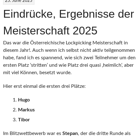
25. June 2025
Eindrücke, Ergebnisse der
Meisterschaft 2025
Das war die Österreichische Lockpicking Meisterschaft in
diesem Jahr!. Auch wenn ich selbst nicht aktiv teilgenommen
habe, fand ich es spannend, wie sich zwei Teilnehmer um den
ersten Platz ‘stritten’ und wie Platz drei quasi ‚heimlich‘, aber
mit viel Können, besetzt wurde.
Hier erst einmal die ersten drei Plätze:
Hugo
Markus
Tibor
Im Blitzwettbewerb war es
Stepan
, der die dritte Runde als