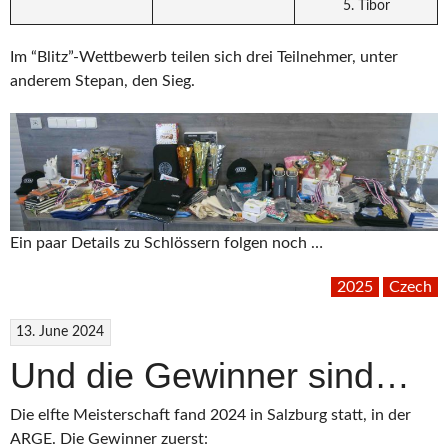
5. Tibor
Im “Blitz”-Wettbewerb teilen sich drei Teilnehmer, unter
anderem Stepan, den Sieg.
Ein paar Details zu Schlössern folgen noch …
2025
Czech
13. June 2024
Und die Gewinner sind…
Die elfte Meisterschaft fand 2024 in Salzburg statt, in der
ARGE. Die Gewinner zuerst: