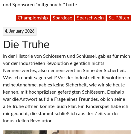
und Sponsoren “mitgebracht” hatte.
Championship
Spardose
Sparschwein
St. Pölten
4. January 2026
Die Truhe
In der Historie von Schlössern und Schlüssel, gab es für mich
vor der Industriellen Revolution eigentlich nichts
Nennenswertes, also nennenswert im Sinne der Sicherheit.
Was ich damit sagen will? Vor der Industriellen Revolution so
meine Annahme, gab es keine Sicherheit, wie wir sie heute
kennen, mit hochpräzisen gefertigten Schlössern. Deshalb
war die Antwort auf die Frage eines Freundes, ob ich seine
alte Truhe öffnen könnte, auch klar. Ein Kinderspiel habe ich
mir gedacht, die stammt schließlich aus der Zeit vor der
Industriellen Revolution.