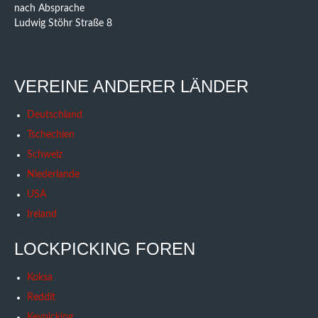
nach Absprache
Ludwig Stöhr Straße 8
VEREINE ANDERER LÄNDER
Deutschland
Tschechien
Schweiz
Niederlande
USA
Ireland
LOCKPICKING FOREN
Koksa
Reddit
Keypicking