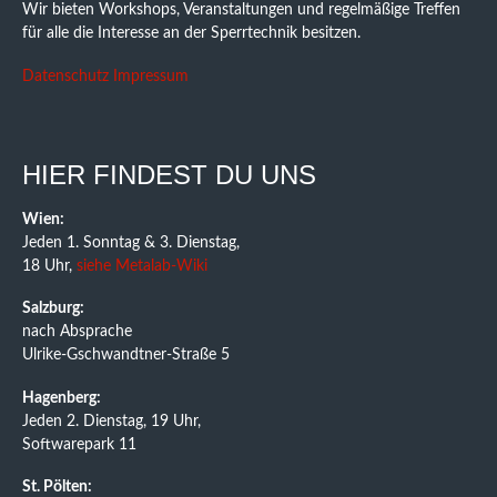
Wir bieten Workshops, Veranstaltungen und regelmäßige Treffen
für alle die Interesse an der Sperrtechnik besitzen.
Datenschutz
Impressum
HIER FINDEST DU UNS
Wien:
Jeden 1. Sonntag & 3. Dienstag,
18 Uhr,
siehe Metalab-Wiki
Salzburg:
nach Absprache
Ulrike-Gschwandtner-Straße 5
Hagenberg:
Jeden 2. Dienstag, 19 Uhr,
Softwarepark 11
St. Pölten: