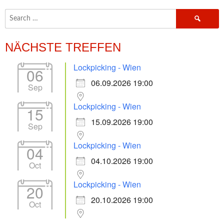
Search
for:
NÄCHSTE TREFFEN
Lockpicking - Wien
06
06.09.2026 19:00
Sep
Lockpicking - Wien
15
15.09.2026 19:00
Sep
Lockpicking - Wien
04
04.10.2026 19:00
Oct
Lockpicking - Wien
20
20.10.2026 19:00
Oct