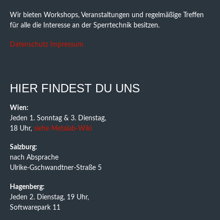
Wir bieten Workshops, Veranstaltungen und regelmäßige Treffen
für alle die Interesse an der Sperrtechnik besitzen.
Datenschutz
Impressum
HIER FINDEST DU UNS
Wien:
Jeden 1. Sonntag & 3. Dienstag,
18 Uhr,
siehe Metalab-Wiki
Salzburg:
nach Absprache
Ulrike-Gschwandtner-Straße 5
Hagenberg:
Jeden 2. Dienstag, 19 Uhr,
Softwarepark 11