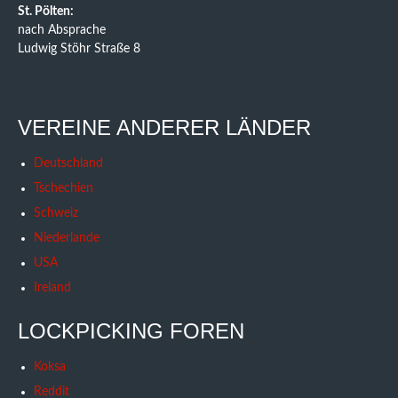
St. Pölten:
nach Absprache
Ludwig Stöhr Straße 8
VEREINE ANDERER LÄNDER
Deutschland
Tschechien
Schweiz
Niederlande
USA
Ireland
LOCKPICKING FOREN
Koksa
Reddit