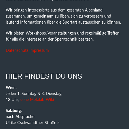
Wir bringen Interessierte aus dem gesamten Alpenland
zusammen, um gemeinsam zu üben, sich zu verbessern und
laufend Informationen über die Sportart austauschen zu können.
Wir bieten Workshops, Veranstaltungen und regelmäßige Treffen
für alle die Interesse an der Sperrtechnik besitzen.
Datenschutz
Impressum
HIER FINDEST DU UNS
Wien:
Jeden 1. Sonntag & 3. Dienstag,
18 Uhr,
siehe Metalab-Wiki
Salzburg:
nach Absprache
Ulrike-Gschwandtner-Straße 5