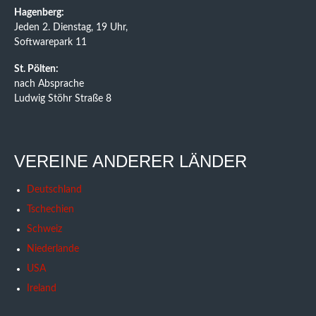
Hagenberg:
Jeden 2. Dienstag, 19 Uhr,
Softwarepark 11
St. Pölten:
nach Absprache
Ludwig Stöhr Straße 8
VEREINE ANDERER LÄNDER
Deutschland
Tschechien
Schweiz
Niederlande
USA
Ireland