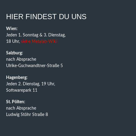
HIER FINDEST DU UNS
Wien:
Jeden 1. Sonntag & 3. Dienstag,
18 Uhr,
siehe Metalab-Wiki
Salzburg:
nach Absprache
Ulrike-Gschwandtner-Straße 5
Hagenberg:
Jeden 2. Dienstag, 19 Uhr,
Softwarepark 11
St. Pölten:
nach Absprache
Ludwig Stöhr Straße 8