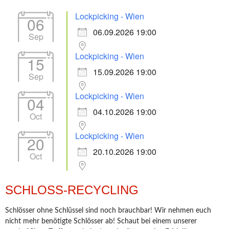
Lockpicking - Wien
06
06.09.2026 19:00
Sep
Lockpicking - Wien
15
15.09.2026 19:00
Sep
Lockpicking - Wien
04
04.10.2026 19:00
Oct
Lockpicking - Wien
20
20.10.2026 19:00
Oct
SCHLOSS-RECYCLING
Schlösser ohne Schlüssel sind noch brauchbar! Wir nehmen euch
nicht mehr benötigte Schlösser ab! Schaut bei einem unserer