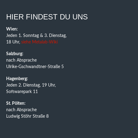
HIER FINDEST DU UNS
Wien:
Jeden 1. Sonntag & 3. Dienstag,
18 Uhr,
siehe Metalab-Wiki
Salzburg:
nach Absprache
Ulrike-Gschwandtner-Straße 5
Hagenberg:
Jeden 2. Dienstag, 19 Uhr,
Softwarepark 11
St. Pölten:
nach Absprache
Ludwig Stöhr Straße 8