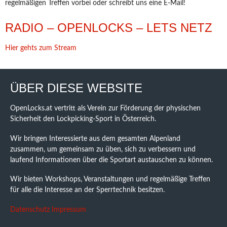
regelmäßigen Treffen vorbei oder schreibt uns eine E-Mail!
RADIO – OPENLOCKS – LETS NETZ
Hier gehts zum Stream
ÜBER DIESE WEBSITE
OpenLocks.at vertritt als Verein zur Förderung der physischen
Sicherheit den Lockpicking-Sport in Österreich.
Wir bringen Interessierte aus dem gesamten Alpenland
zusammen, um gemeinsam zu üben, sich zu verbessern und
laufend Informationen über die Sportart austauschen zu können.
Wir bieten Workshops, Veranstaltungen und regelmäßige Treffen
für alle die Interesse an der Sperrtechnik besitzen.
Datenschutz
Impressum