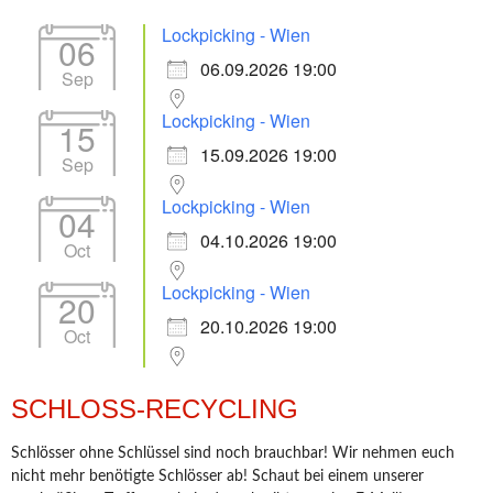
Lockpicking - Wien
06
06.09.2026 19:00
Sep
Lockpicking - Wien
15
15.09.2026 19:00
Sep
Lockpicking - Wien
04
04.10.2026 19:00
Oct
Lockpicking - Wien
20
20.10.2026 19:00
Oct
SCHLOSS-RECYCLING
Schlösser ohne Schlüssel sind noch brauchbar! Wir nehmen euch
nicht mehr benötigte Schlösser ab! Schaut bei einem unserer