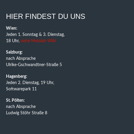
HIER FINDEST DU UNS
Wien:
Jeden 1. Sonntag & 3. Dienstag,
18 Uhr,
siehe Metalab-Wiki
Salzburg:
nach Absprache
Ulrike-Gschwandtner-Straße 5
Hagenberg:
Jeden 2. Dienstag, 19 Uhr,
Softwarepark 11
St. Pölten:
nach Absprache
Ludwig Stöhr Straße 8