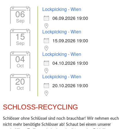
Lockpicking - Wien
06
06.09.2026 19:00
Sep
Lockpicking - Wien
15
15.09.2026 19:00
Sep
Lockpicking - Wien
04
04.10.2026 19:00
Oct
Lockpicking - Wien
20
20.10.2026 19:00
Oct
SCHLOSS-RECYCLING
Schlösser ohne Schlüssel sind noch brauchbar! Wir nehmen euch
nicht mehr benötigte Schlösser ab! Schaut bei einem unserer