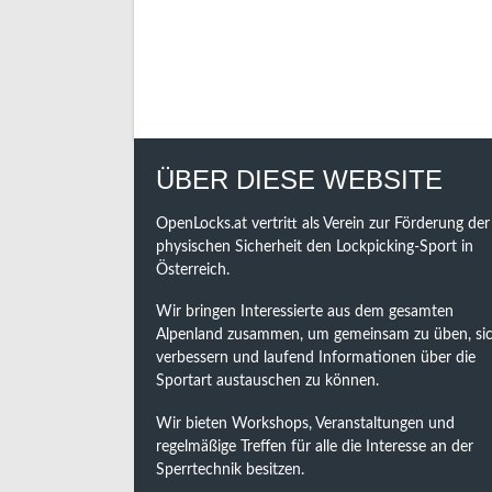
ÜBER DIESE WEBSITE
OpenLocks.at vertritt als Verein zur Förderung der
physischen Sicherheit den Lockpicking-Sport in
Österreich.
Wir bringen Interessierte aus dem gesamten
Alpenland zusammen, um gemeinsam zu üben, sic
verbessern und laufend Informationen über die
Sportart austauschen zu können.
Wir bieten Workshops, Veranstaltungen und
regelmäßige Treffen für alle die Interesse an der
Sperrtechnik besitzen.