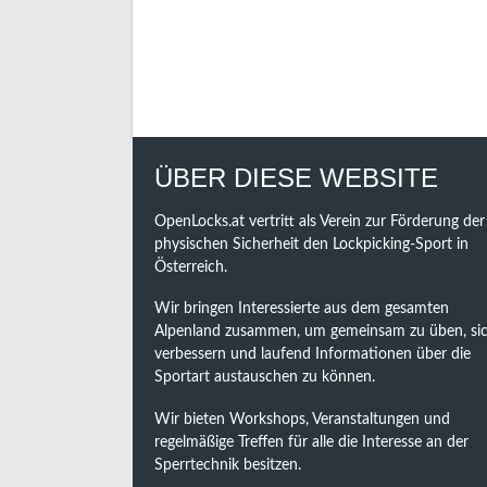
ÜBER DIESE WEBSITE
OpenLocks.at vertritt als Verein zur Förderung der
physischen Sicherheit den Lockpicking-Sport in
Österreich.
Wir bringen Interessierte aus dem gesamten
Alpenland zusammen, um gemeinsam zu üben, sic
verbessern und laufend Informationen über die
Sportart austauschen zu können.
Wir bieten Workshops, Veranstaltungen und
regelmäßige Treffen für alle die Interesse an der
Sperrtechnik besitzen.