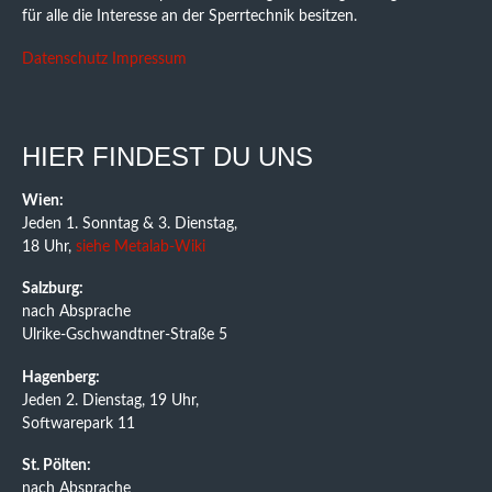
für alle die Interesse an der Sperrtechnik besitzen.
Datenschutz
Impressum
HIER FINDEST DU UNS
Wien:
Jeden 1. Sonntag & 3. Dienstag,
18 Uhr,
siehe Metalab-Wiki
Salzburg:
nach Absprache
Ulrike-Gschwandtner-Straße 5
Hagenberg:
Jeden 2. Dienstag, 19 Uhr,
Softwarepark 11
St. Pölten:
nach Absprache