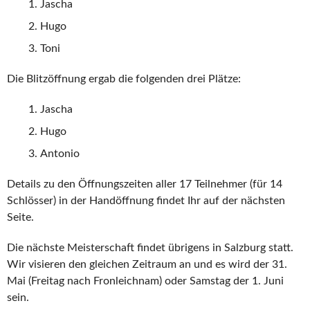
Jascha
Hugo
Toni
Die Blitzöffnung ergab die folgenden drei Plätze:
Jascha
Hugo
Antonio
Details zu den Öffnungszeiten aller 17 Teilnehmer (für 14
Schlösser) in der Handöffnung findet Ihr auf der nächsten
Seite.
Die nächste Meisterschaft findet übrigens in Salzburg statt.
Wir visieren den gleichen Zeitraum an und es wird der 31.
Mai (Freitag nach Fronleichnam) oder Samstag der 1. Juni
sein.