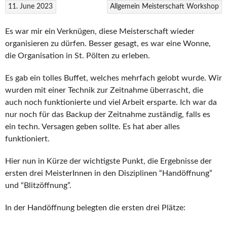
11. June 2023
Allgemein
Meisterschaft
Workshop
Es war mir ein Verknügen, diese Meisterschaft wieder
organisieren zu dürfen. Besser gesagt, es war eine Wonne,
die Organisation in St. Pölten zu erleben.
Es gab ein tolles Buffet, welches mehrfach gelobt wurde. Wir
wurden mit einer Technik zur Zeitnahme überrascht, die
auch noch funktionierte und viel Arbeit ersparte. Ich war da
nur noch für das Backup der Zeitnahme zuständig, falls es
ein techn. Versagen geben sollte. Es hat aber alles
funktioniert.
Hier nun in Kürze der wichtigste Punkt, die Ergebnisse der
ersten drei MeisterInnen in den Disziplinen “Handöffnung”
und “Blitzöffnung”.
In der Handöffnung belegten die ersten drei Plätze: