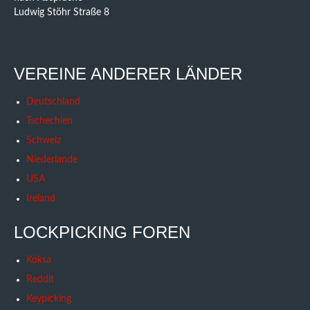
Ludwig Stöhr Straße 8
VEREINE ANDERER LÄNDER
Deutschland
Tschechien
Schweiz
Niederlande
USA
Ireland
LOCKPICKING FOREN
Koksa
Reddit
Keypicking